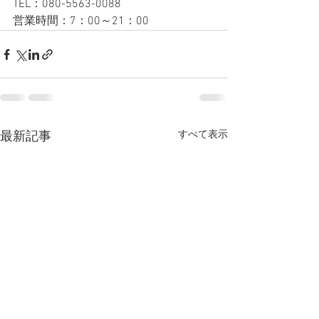
TEL：080-5563-0088
営業時間：7：00～21：00
すべて表示
最新記事