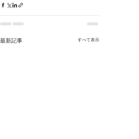
すべて表示
最新記事