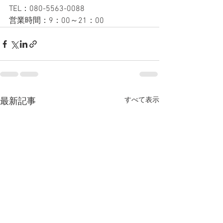
TEL：080-5563-0088
営業時間：9：00～21：00
すべて表示
最新記事