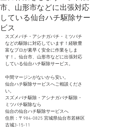
市、山形市などに出張対応
している仙台ハチ駆除サー
ビス
スズメバチ・アシナガバチ・ミツバチ
などの駆除に対応しています！経験豊
富なプロが素早く安全に作業をしま
す！。仙台市、山形市などに出張対応
している仙台ハチ駆除サービス。
中間マージンがないから安い。
仙台ハチ駆除サービスへご相談くださ
い。
スズメバチ駆除・アシナガバチ駆除・
ミツバチ駆除なら
仙台の仙台ハチ駆除サービスへ 
住所：〒984-0825 宮城県仙台市若林区
古城3-15-11