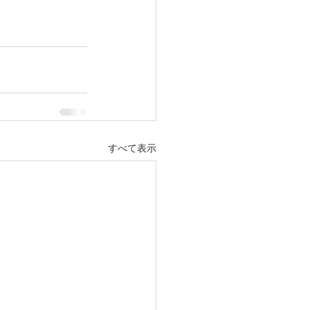
すべて表示