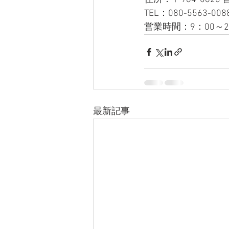
TEL：080-5563-008
営業時間：9：00～2
最新記事