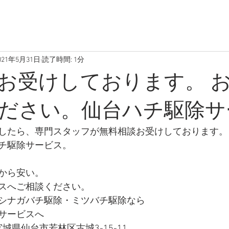
021年5月31日
読了時間: 1分
お受けしております。 
ださい。仙台ハチ駆除サ
したら、専門スタッフが無料相談お受けしております。
チ駆除サービス。
から安い。
スへご相談ください。
シナガバチ駆除・ミツバチ駆除なら
サービスへ 
 宮城県仙台市若林区古城3-15-11