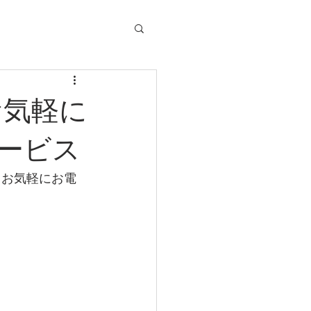
お気軽に
ービス
 お気軽にお電