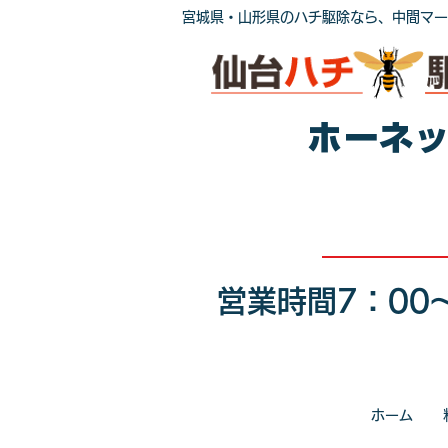
宮城県・山形県のハチ駆除なら、中間マー
ホーネ
営業時間7：00～
ホーム