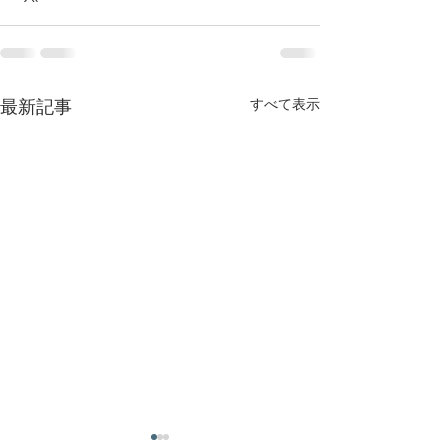
すべて表示
最新記事