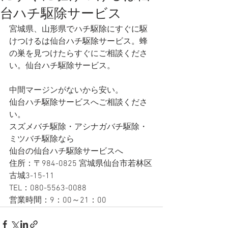
台ハチ駆除サービス
宮城県、山形県でハチ駆除にすぐに駆
けつけるは仙台ハチ駆除サービス。蜂
の巣を見つけたらすぐにご相談くださ
い。仙台ハチ駆除サービス。
中間マージンがないから安い。
仙台ハチ駆除サービスへご相談くださ
い。
スズメバチ駆除・アシナガバチ駆除・
ミツバチ駆除なら
仙台の仙台ハチ駆除サービスへ 
住所：〒984-0825 宮城県仙台市若林区
古城3-15-11
TEL：080-5563-0088
営業時間：9：00～21：00