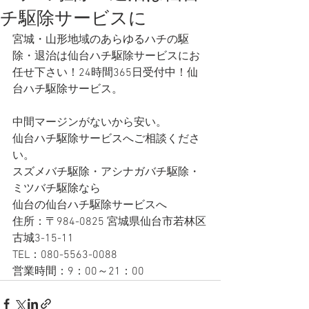
チ駆除サービスに
宮城・山形地域のあらゆるハチの駆
除・退治は仙台ハチ駆除サービスにお
任せ下さい！24時間365日受付中！仙
台ハチ駆除サービス。
中間マージンがないから安い。
仙台ハチ駆除サービスへご相談くださ
い。
スズメバチ駆除・アシナガバチ駆除・
ミツバチ駆除なら
仙台の仙台ハチ駆除サービスへ
住所：〒984-0825 宮城県仙台市若林区
古城3-15-11
TEL：080-5563-0088
営業時間：9：00～21：00