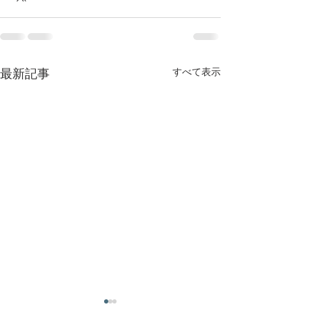
すべて表示
最新記事