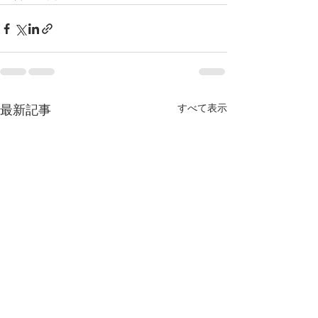
すべて表示
最新記事