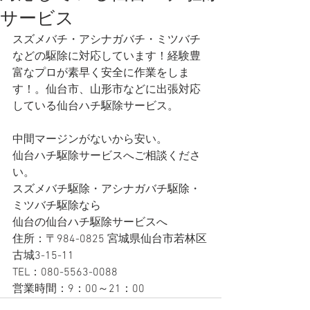
サービス
スズメバチ・アシナガバチ・ミツバチ
などの駆除に対応しています！経験豊
富なプロが素早く安全に作業をしま
す！。仙台市、山形市などに出張対応
している仙台ハチ駆除サービス。
中間マージンがないから安い。
仙台ハチ駆除サービスへご相談くださ
い。
スズメバチ駆除・アシナガバチ駆除・
ミツバチ駆除なら
仙台の仙台ハチ駆除サービスへ
住所：〒984-0825 宮城県仙台市若林区
古城3-15-11
TEL：080-5563-0088
営業時間：9：00～21：00