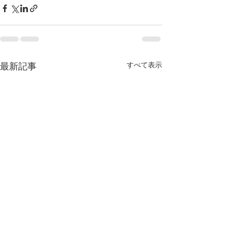
すべて表示
最新記事