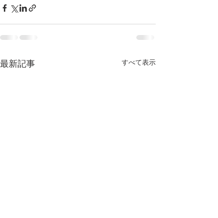
すべて表示
最新記事