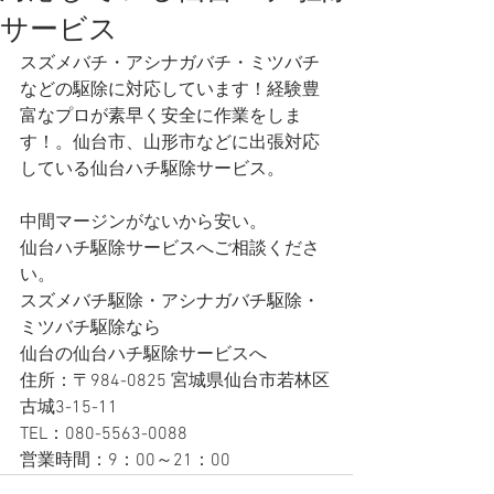
サービス
スズメバチ・アシナガバチ・ミツバチ
などの駆除に対応しています！経験豊
富なプロが素早く安全に作業をしま
す！。仙台市、山形市などに出張対応
している仙台ハチ駆除サービス。
中間マージンがないから安い。
仙台ハチ駆除サービスへご相談くださ
い。
スズメバチ駆除・アシナガバチ駆除・
ミツバチ駆除なら
仙台の仙台ハチ駆除サービスへ 
住所：〒984-0825 宮城県仙台市若林区
古城3-15-11
TEL：080-5563-0088
営業時間：9：00～21：00