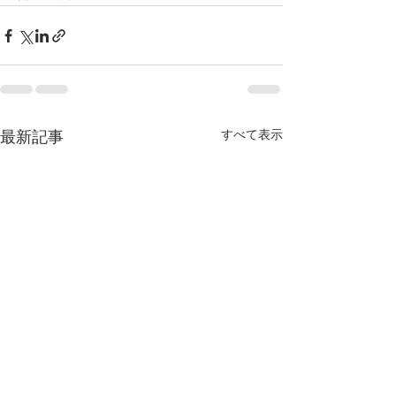
すべて表示
最新記事