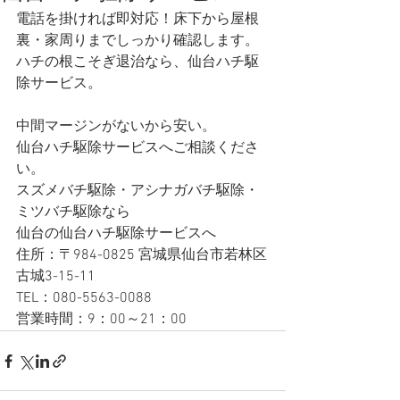
電話を掛ければ即対応！床下から屋根
裏・家周りまでしっかり確認します。 
ハチの根こそぎ退治なら、仙台ハチ駆
除サービス。
中間マージンがないから安い。
仙台ハチ駆除サービスへご相談くださ
い。
スズメバチ駆除・アシナガバチ駆除・
ミツバチ駆除なら
仙台の仙台ハチ駆除サービスへ
住所：〒984-0825 宮城県仙台市若林区
古城3-15-11
TEL：080-5563-0088
営業時間：9：00～21：00