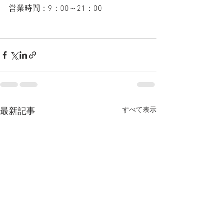
営業時間：9：00～21：00
すべて表示
最新記事