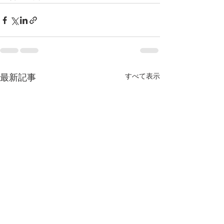
すべて表示
最新記事