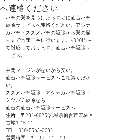
へ連絡ください
ハチの巣を見つけたらすぐに仙台ハチ
駆除サービスへ連絡ください。アシナ
ガバチ・スズメバチの駆除から巣の撤
去まで迅速丁寧に行います。4000円～
で対応しております。仙台ハチ駆除サ
ービス。
中間マージンがないから安い。
仙台ハチ駆除サービスへご相談くださ
い。
スズメバチ駆除・アシナガバチ駆除・
ミツバチ駆除なら
仙台の仙台ハチ駆除サービスへ 
住所：〒984-0825 宮城県仙台市若林区
古城3-15-11
TEL：080-5563-0088
営業時間：9：00～21：00