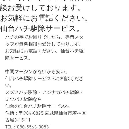
談お受けしております。
お気軽にお電話ください。
仙台ハチ駆除サービス。
ハチの事でお困りでしたら、専門スタ
ッフが無料相談お受けしております。 
お気軽にお電話ください。仙台ハチ駆
除サービス。
中間マージンがないから安い。
仙台ハチ駆除サービスへご相談くださ
い。
スズメバチ駆除・アシナガバチ駆除・
ミツバチ駆除なら
仙台の仙台ハチ駆除サービスへ 
住所：〒984-0825 宮城県仙台市若林区
古城3-15-11
TEL：080-5563-0088