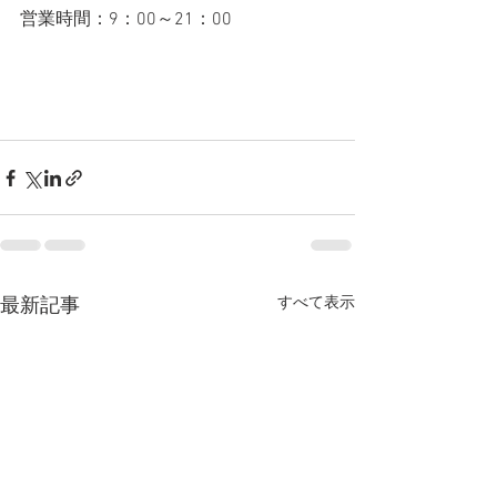
営業時間：9：00～21：00
すべて表示
最新記事