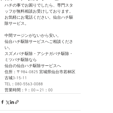
ハチの事でお困りでしたら、専門スタ
ッフが無料相談お受けしております。 
お気軽にお電話ください。仙台ハチ駆
除サービス。
中間マージンがないから安い。
仙台ハチ駆除サービスへご相談くださ
い。
スズメバチ駆除・アシナガバチ駆除・
ミツバチ駆除なら
仙台の仙台ハチ駆除サービスへ 
住所：〒984-0825 宮城県仙台市若林区
古城3-15-11
TEL：080-5563-0088
営業時間：9：00～21：00