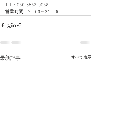
TEL：080-5563-0088
営業時間：7：00～21：00
すべて表示
最新記事