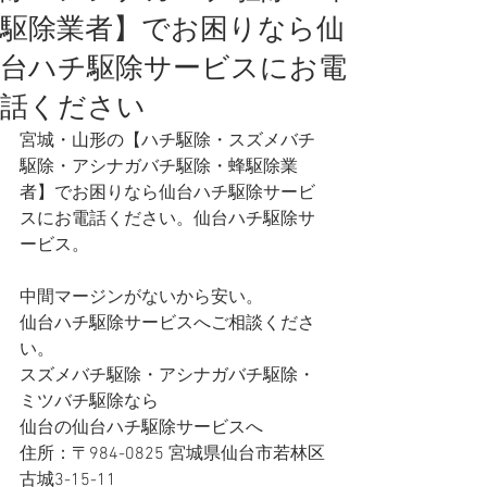
駆除業者】でお困りなら仙
台ハチ駆除サービスにお電
話ください
宮城・山形の【ハチ駆除・スズメバチ
駆除・アシナガバチ駆除・蜂駆除業
者】でお困りなら仙台ハチ駆除サービ
スにお電話ください。仙台ハチ駆除サ
ービス。
中間マージンがないから安い。
仙台ハチ駆除サービスへご相談くださ
い。
スズメバチ駆除・アシナガバチ駆除・
ミツバチ駆除なら
仙台の仙台ハチ駆除サービスへ 
住所：〒984-0825 宮城県仙台市若林区
古城3-15-11